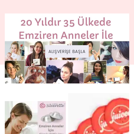
ALIŞVERİŞE BAŞLA